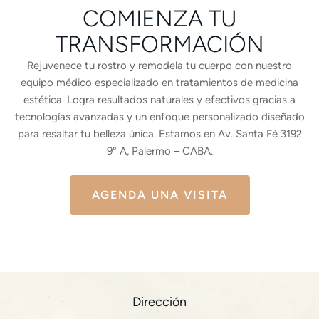
COMIENZA TU
TRANSFORMACIÓN
Rejuvenece tu rostro y remodela tu cuerpo con nuestro
equipo médico especializado en tratamientos de medicina
estética. Logra resultados naturales y efectivos gracias a
tecnologías avanzadas y un enfoque personalizado diseñado
para resaltar tu belleza única. Estamos en Av. Santa Fé 3192
9° A, Palermo – CABA.
AGENDA UNA VISITA
Dirección