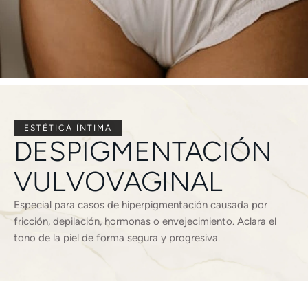
ESTÉTICA ÍNTIMA
DESPIGMENTACIÓN
VULVOVAGINAL
Especial para casos de hiperpigmentación causada por
fricción, depilación, hormonas o envejecimiento. Aclara el
tono de la piel de forma segura y progresiva.