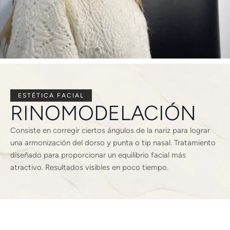
ESTÉTICA FACIAL
RINOMODELACIÓN
Consiste en corregir ciertos ángulos de la nariz para lograr
una armonización del dorso y punta o tip nasal. Tratamiento
diseñado para proporcionar un equilibrio facial más
atractivo. Resultados visibles en poco tiempo.